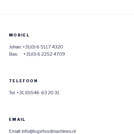
MOBIEL
Johan: +31(0) 6 5117 4320
Bas: +31(0) 6 2252 4709
TELEFOON
Tel. +31 (0)546 63 20 31
EMAIL
Email: info@logefoodmachines.nl