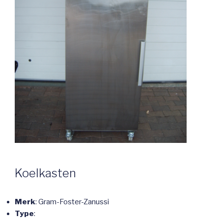
Koelkasten
Merk
: Gram-Foster-Zanussi
Type
: