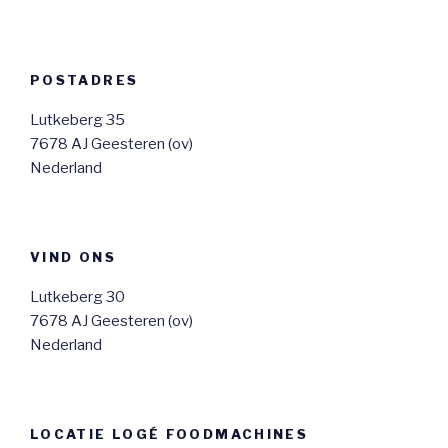
POSTADRES
Lutkeberg 35
7678 AJ Geesteren (ov)
Nederland
VIND ONS
Lutkeberg 30
7678 AJ Geesteren (ov)
Nederland
LOCATIE LOGÉ FOODMACHINES