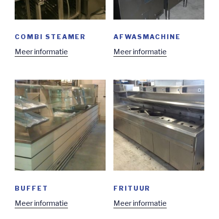
COMBI STEAMER
AFWASMACHINE
Meer informatie
Meer informatie
BUFFET
FRITUUR
Meer informatie
Meer informatie