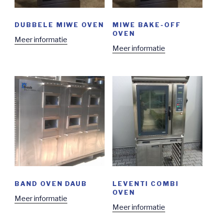
DUBBELE MIWE OVEN
MIWE BAKE-OFF
OVEN
Meer informatie
Meer informatie
BAND OVEN DAUB
LEVENTI COMBI
OVEN
Meer informatie
Meer informatie