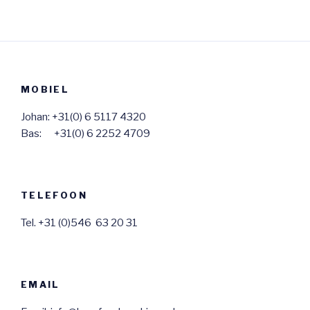
MOBIEL
Johan: +31(0) 6 5117 4320
Bas: +31(0) 6 2252 4709
TELEFOON
Tel. +31 (0)546 63 20 31
EMAIL